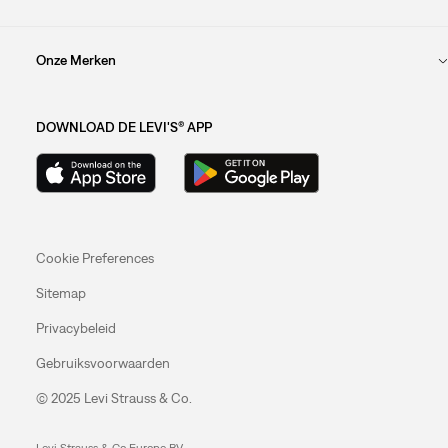
Onze Merken
DOWNLOAD DE LEVI'S® APP
Cookie Preferences
Sitemap
Privacybeleid
Gebruiksvoorwaarden
© 2025 Levi Strauss & Co.