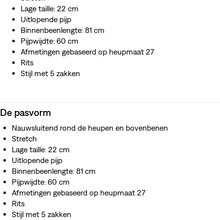
Lage taille: 22 cm
Uitlopende pijp
Binnenbeenlengte: 81 cm
Pijpwijdte: 60 cm
Afmetingen gebaseerd op heupmaat 27
Rits
Stijl met 5 zakken
De pasvorm
Nauwsluitend rond de heupen en bovenbenen
Stretch
Lage taille: 22 cm
Uitlopende pijp
Binnenbeenlengte: 81 cm
Pijpwijdte: 60 cm
Afmetingen gebaseerd op heupmaat 27
Rits
Stijl met 5 zakken