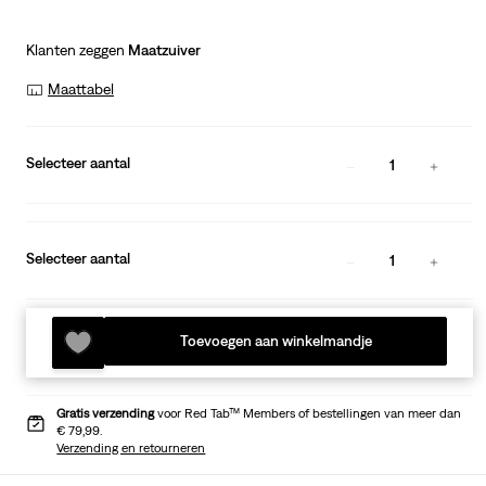
Klanten zeggen
Maatzuiver
Maattabel
Selecteer aantal
1
Selecteer aantal
1
Toevoegen aan winkelmandje
Gratis verzending
voor Red Tab™ Members of bestellingen van meer dan
€ 79,99.
Verzending en retourneren