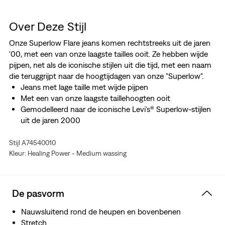
Over Deze Stijl
Onze Superlow Flare jeans komen rechtstreeks uit de jaren
'00, met een van onze laagste tailles ooit. Ze hebben wijde
pijpen, net als de iconische stijlen uit die tijd, met een naam
die teruggrijpt naar de hoogtijdagen van onze "Superlow".
Jeans met lage taille met wijde pijpen
Met een van onze laagste taillehoogten ooit
Gemodelleerd naar de iconische Levi's® Superlow-stijlen
uit de jaren 2000
Stijl A74540010
Kleur: Healing Power - Medium wassing
De pasvorm
Nauwsluitend rond de heupen en bovenbenen
Stretch