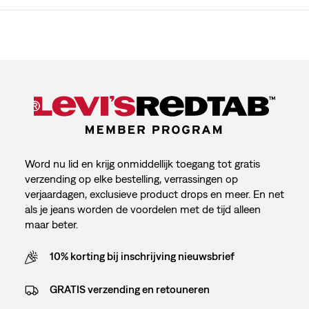
Word nu lid en krijg onmiddellijk toegang tot gratis
verzending op elke bestelling, verrassingen op
verjaardagen, exclusieve product drops en meer. En net
als je jeans worden de voordelen met de tijd alleen
maar beter.
10% korting bij inschrijving nieuwsbrief
GRATIS verzending en retouneren