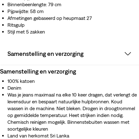
Binnenbeenlengte: 79 cm
Pijpwijdte: 58 cm
Afmetingen gebaseerd op heupmaat 27
Ritsgulp
Stijl met 5 zakken
Samenstelling en verzorging
Samenstelling en verzorging
100% katoen
Denim
Was je jeans maximaal na elke 10 keer dragen, dat verlengt de
levensduur en bespaart natuurlijke hulpbronnen. Koud
wassen in de machine. Niet bleken. Drogen in droogtrommel
op gemiddelde temperatuur. Heet strijken indien nodig.
Chemisch reinigen mogelijk. Binnenstebuiten wassen met
soortgelijke kleuren
Land van herkomst Sri Lanka