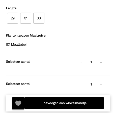
Lengte
29
31
33
Klanten zeggen
Maatzuiver
Maattabel
Selecteer aantal
1
Selecteer aantal
1
Toevoegen aan winkelmandje