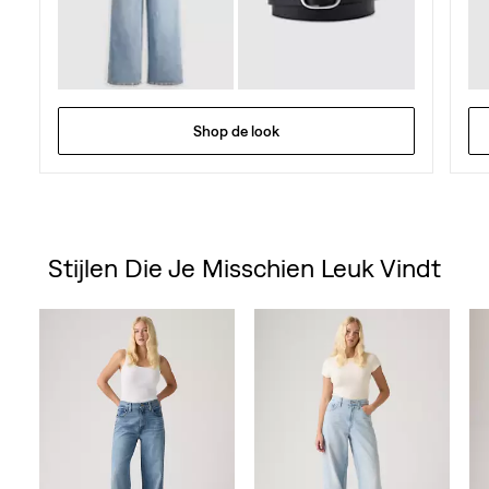
Shop de look
Stijlen Die Je Misschien Leuk Vindt
Skip Carousel