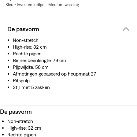
Kleur: Invested Indigo - Medium wassing
De pasvorm
Non-stretch
High-rise: 32 cm
Rechte pijpen
Binnenbeenlengte: 79 cm
Pijpwijdte: 58 cm
Afmetingen gebaseerd op heupmaat 27
Ritsgulp
Stijl met 5 zakken
De pasvorm
Non-stretch
High-rise: 32 cm
Rechte pijpen