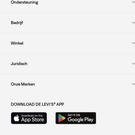
Ondersteuning
Bedrijf
Winkel
Juridisch
Onze Merken
DOWNLOAD DE LEVI'S® APP