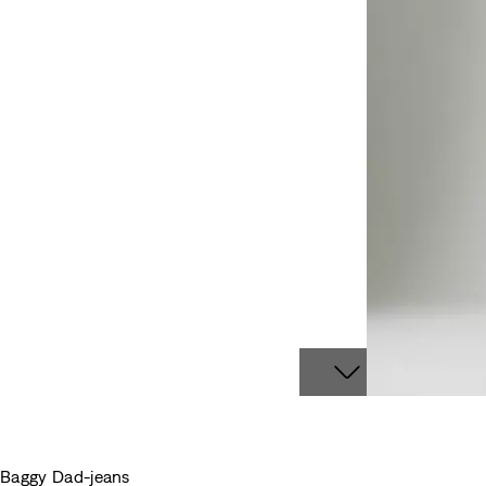
Baggy Dad-jeans