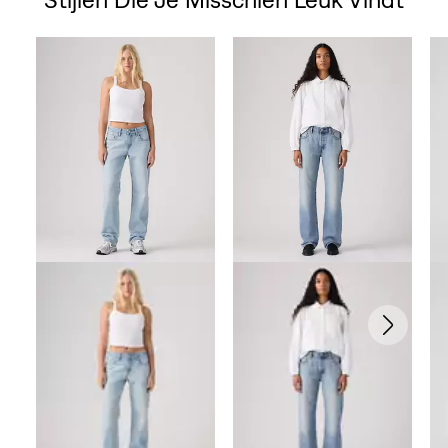
Skip Carousel