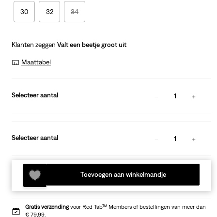
30
32
34
Klanten zeggen
Valt een beetje groot uit
Maattabel
Selecteer aantal
1
Selecteer aantal
1
Toevoegen aan winkelmandje
Gratis verzending
voor Red Tab™ Members of bestellingen van meer dan
€ 79,99.