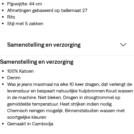
Pijpwijdte: 44 cm
Afmetingen gebaseerd op taillemaat 27
Rits
Stijl met 5 zakken
Samenstelling en verzorging
Samenstelling en verzorging
100% Katoen
Denim
Was je jeans maximaal na elke 10 keer dragen, dat verlengt de
levensduur en bespaart natuurlijke hulpbronnen.Koud wassen
in de machine. Niet bleken. Drogen in droogtrommel op
gemiddelde temperatuur. Heet strijken indien nodig.
Chemisch reinigen mogelijk. Binnenstebuiten wassen met
soortgelijke kleuren
Gemaakt in Cambodja