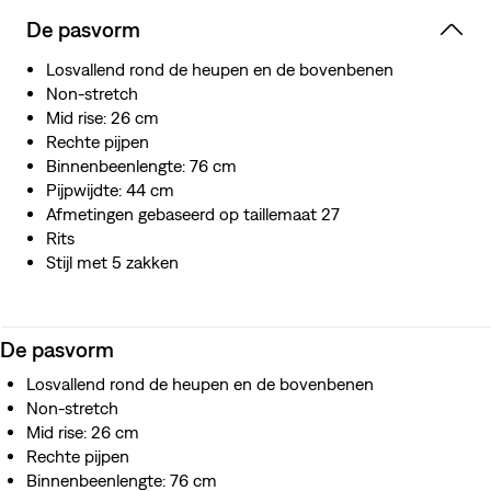
De pasvorm
Losvallend rond de heupen en de bovenbenen
Non-stretch
Mid rise: 26 cm
Rechte pijpen
Binnenbeenlengte: 76 cm
Pijpwijdte: 44 cm
Afmetingen gebaseerd op taillemaat 27
Rits
Stijl met 5 zakken
De pasvorm
Losvallend rond de heupen en de bovenbenen
Non-stretch
Mid rise: 26 cm
Rechte pijpen
Binnenbeenlengte: 76 cm