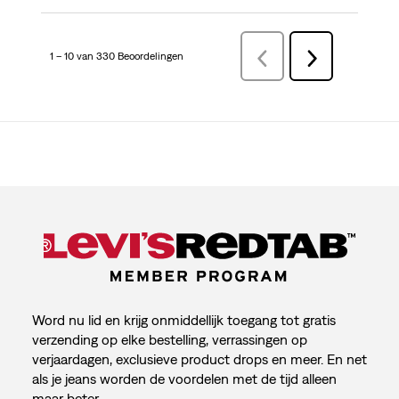
1 – 10 van 330 Beoordelingen
VorigeBeoordelingen
Volgende
Beoordelingen
Word nu lid en krijg onmiddellijk toegang tot gratis
verzending op elke bestelling, verrassingen op
verjaardagen, exclusieve product drops en meer. En net
als je jeans worden de voordelen met de tijd alleen
maar beter.