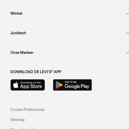
Winkel
Juridisch
Onze Merken
DOWNLOAD DE LEVI'S® APP
Cookie Preferences
Sitemap