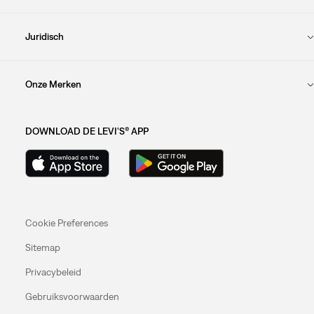
Juridisch
Onze Merken
DOWNLOAD DE LEVI'S® APP
Cookie Preferences
Sitemap
Privacybeleid
Gebruiksvoorwaarden