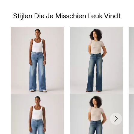
Stijlen Die Je Misschien Leuk Vindt
Skip Carousel