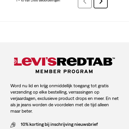
1 – 10 van 2166 Beoordelingen
VorigeBeoordelingen
Volgende
Beoordelingen
Word nu lid en krijg onmiddellijk toegang tot gratis
verzending op elke bestelling, verrassingen op
verjaardagen, exclusieve product drops en meer. En net
als je jeans worden de voordelen met de tijd alleen
maar beter.
10% korting bij inschrijving nieuwsbrief