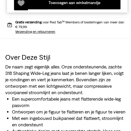
Toevoegen aan winkelmandje
Gratis verzending
voor Red Tab™ Members of bestellingen van meer dan
€ 79,99.
Verzending en retourneren
Over Deze Stijl
De naam zegt eigenlijk alles. Onze ondersteunende, zachte
318 Shaping Wide-Leg jeans laat je benen langer lijken, volgt
je rondingen en viert je kenmerken. Bovendien zijn ze
ontworpen met een lichtgewicht, maar compressieve
voorpaneel stroomlijnt en ondersteunt.
Een supercomfortabele jeans met flatterende wide-leg
pasvorm
Ontworpen om je figuur te flatteren en je figuur te vieren
Met een ingebouwd buikpaneel dat flatteert, stroomlijnt
en ondersteunt