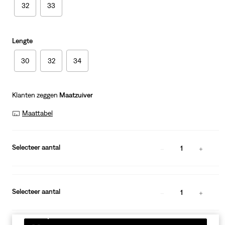
32
33
Lengte
30
32
34
Klanten zeggen
Maatzuiver
Maattabel
Selecteer aantal
1
Selecteer aantal
1