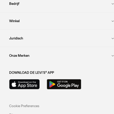
Bedrijf
Winkel
Juridisch
Onze Merken
DOWNLOAD DE LEVI'S® APP
Cookie Preferences