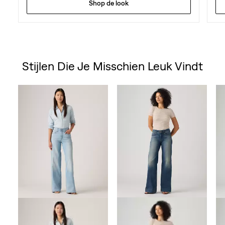
Shop de look
Stijlen Die Je Misschien Leuk Vindt
Skip Carousel