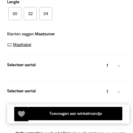
Lengte
30
32
34
Klanten zeggen
Maatzuiver
Maattabel
Selecteer aantal
1
Selecteer aantal
1
Toevoegen aan winkelmandje