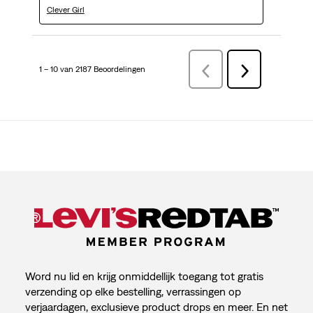
Clever Girl
1 – 10 van 2187 Beoordelingen
VorigeBeoordelingen
Volgende
Beoordelingen
Word nu lid en krijg onmiddellijk toegang tot gratis
verzending op elke bestelling, verrassingen op
verjaardagen, exclusieve product drops en meer. En net