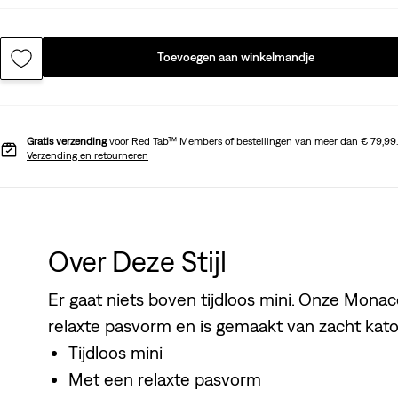
Toevoegen aan winkelmandje
Gratis verzending
voor Red Tab™ Members of bestellingen van meer dan € 79,99.
Verzending en retourneren
Over Deze Stijl
Er gaat niets boven tijdloos mini. Onze Mona
relaxte pasvorm en is gemaakt van zacht kato
Tijdloos mini
Met een relaxte pasvorm