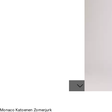
Monaco Katoenen Zomerjurk