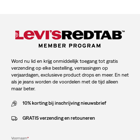
Word nu lid en krijg onmiddellijk toegang tot gratis
verzending op elke bestelling, verrassingen op
verjaardagen, exclusieve product drops en meer. En net
als je jeans worden de voordelen met de tijd alleen
maar beter.
10% korting bij inschrijving nieuwsbrief
GRATIS verzending en retouneren
Voornaam
*