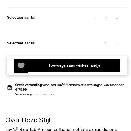
Selecteer aantal
1
Selecteer aantal
1
Toevoegen aan winkelmandje
Gratis verzending
voor Red Tab™ Members of bestellingen van meer dan
€ 79,99.
Verzending en retourneren
Over Deze Stijl
Levi's® Blue Tab™ is een collectie met iets extra’s die ons