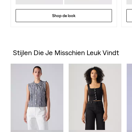
Shop de look
Stijlen Die Je Misschien Leuk Vindt
Skip Carousel