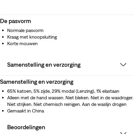
De pasvorm
Normale pasvorm
Kraag met knoopsluiting
Korte mouwen
Samenstelling en verzorging
Samenstelling en verzorging
65% katoen, 5% zijde, 29% modal (Lenzing), 1% elastaan
Alleen met de hand wassen. Niet bleken. Niet in de wasdroger.
Niet strijken. Niet chemisch reinigen. Aan de waslijn drogen
Gemaakt in China
Beoordelingen