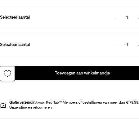
Selecteer aantal
1
Selecteer aantal
1
Toevoegen aan winkelmandje
Gratis verzending
voor Red Tab™ Members of bestellingen van meer dan € 79,99.
Verzending en retourneren