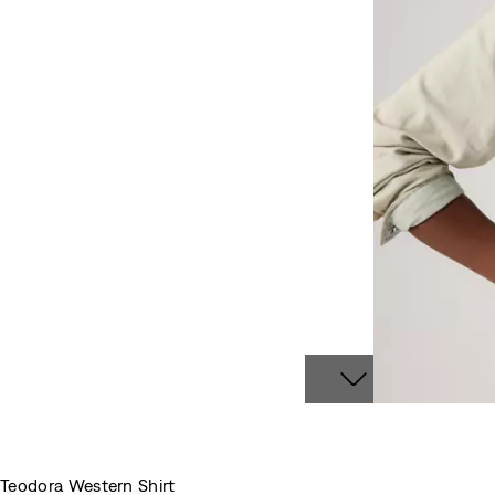
Teodora Western Shirt