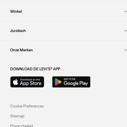
Winkel
Juridisch
Onze Merken
DOWNLOAD DE LEVI'S® APP
Cookie Preferences
Sitemap
Privacybeleid