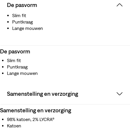
De pasvorm
Slim fit
Puntkraag
Lange mouwen
De pasvorm
Slim fit
Puntkraag
Lange mouwen
Samenstelling en verzorging
Samenstelling en verzorging
98% katoen, 2% LYCRA®
Katoen