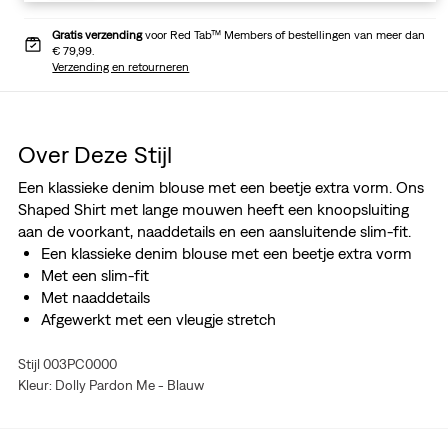
Gratis verzending
voor Red Tab™ Members of bestellingen van meer dan
€ 79,99.
Verzending en retourneren
Over Deze Stijl
Een klassieke denim blouse met een beetje extra vorm. Ons
Shaped Shirt met lange mouwen heeft een knoopsluiting
aan de voorkant, naaddetails en een aansluitende slim-fit.
Een klassieke denim blouse met een beetje extra vorm
Met een slim-fit
Met naaddetails
Afgewerkt met een vleugje stretch
Stijl 003PC0000
Kleur: Dolly Pardon Me - Blauw