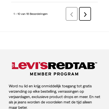
1 – 10 van 18 Beoordelingen
VorigeBeoordelingen
Volgende
Beoordelingen
Word nu lid en krijg onmiddellijk toegang tot gratis
verzending op elke bestelling, verrassingen op
verjaardagen, exclusieve product drops en meer. En net
als je jeans worden de voordelen met de tijd alleen
maar beter.