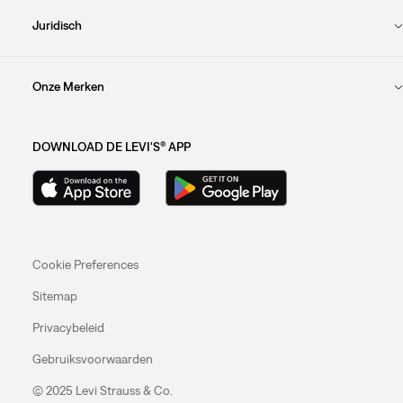
Juridisch
Onze Merken
DOWNLOAD DE LEVI'S® APP
Cookie Preferences
Sitemap
Privacybeleid
Gebruiksvoorwaarden
© 2025 Levi Strauss & Co.