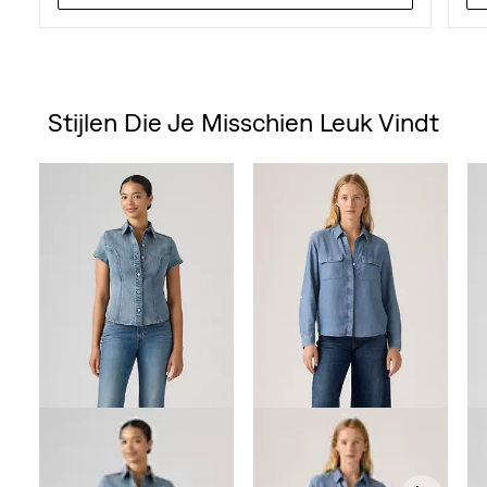
Stijlen Die Je Misschien Leuk Vindt
Skip Carousel