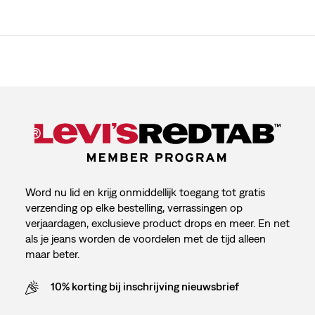
Word nu lid en krijg onmiddellijk toegang tot gratis
verzending op elke bestelling, verrassingen op
verjaardagen, exclusieve product drops en meer. En net
als je jeans worden de voordelen met de tijd alleen
maar beter.
10% korting bij inschrijving nieuwsbrief