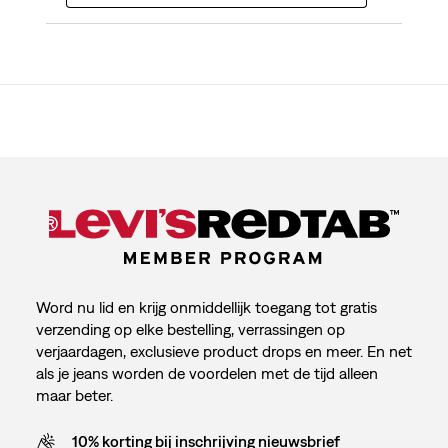
Word nu lid en krijg onmiddellijk toegang tot gratis
verzending op elke bestelling, verrassingen op
verjaardagen, exclusieve product drops en meer. En net
als je jeans worden de voordelen met de tijd alleen
maar beter.
10% korting bij inschrijving nieuwsbrief