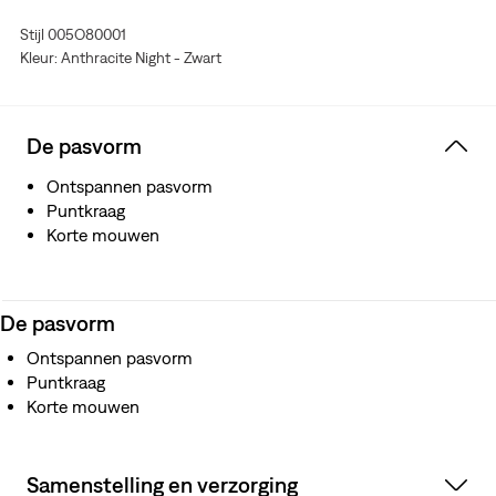
Stijl 005O80001
Kleur: Anthracite Night - Zwart
De pasvorm
Ontspannen pasvorm
Puntkraag
Korte mouwen
De pasvorm
Ontspannen pasvorm
Puntkraag
Korte mouwen
Samenstelling en verzorging