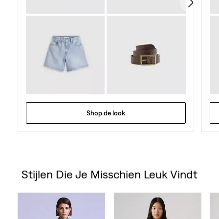
beoordelingen
Shop de look
Stijlen Die Je Misschien Leuk Vindt
Skip Carousel