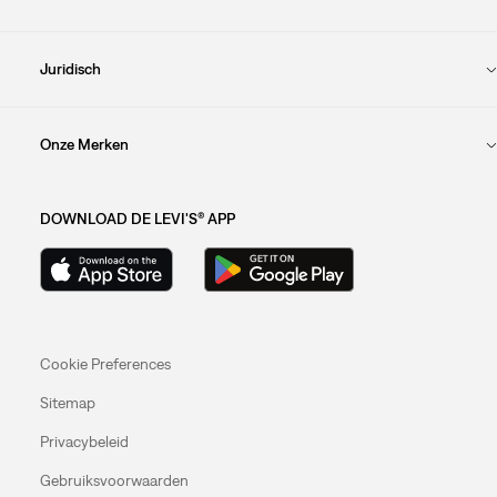
Juridisch
Onze Merken
DOWNLOAD DE LEVI'S® APP
Cookie Preferences
Sitemap
Privacybeleid
Gebruiksvoorwaarden