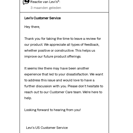
Reactie van Levi’s®:
3 maanden geleden
Levi's Customer Service
Hey there,

Thank you for taking the time to leave a review for 
our product. We appreciate all types of feedback, 
whether positive or constructive. This helps us 
improve our future product offerings.

It seems like there may have been another 
experience that led to your dissatisfaction. We want 
to address this issue and would love to have a 
further discussion with you. Please don't hesitate to 
reach out to our Customer Care team. We're here to 
help.

Looking forward to hearing from you!

  Levi's US Customer Service