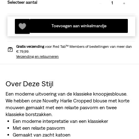
Selecteer aantal
1
Toevoegen aan winkelmandje
Gratis verzending
voor Red Tab™ Members of bestellingen van meer dan
€ 79,99.
Verzending en retourneren
Over Deze Stijl
Een moderne uitvoering van de klassieke knoopjesblouse.
We hebben onze Novelty Harlie Cropped blouse met korte
mouwen gemaakt met een relaxte pasvorm en twee
klassieke borstzakken.
Een moderne interpretatie van een klassieker
Met een relaxte pasvorm
Gemaakt van zacht katoen