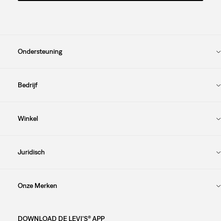
Ondersteuning
Bedrijf
Winkel
Juridisch
Onze Merken
DOWNLOAD DE LEVI'S® APP