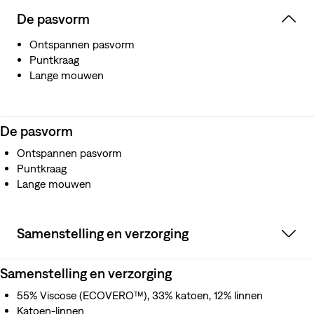
De pasvorm
Ontspannen pasvorm
Puntkraag
Lange mouwen
De pasvorm
Ontspannen pasvorm
Puntkraag
Lange mouwen
Samenstelling en verzorging
Samenstelling en verzorging
55% Viscose (ECOVERO™), 33% katoen, 12% linnen
Katoen-linnen