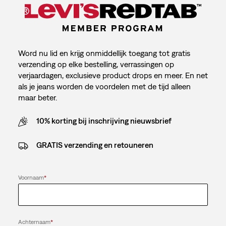
Word nu lid en krijg onmiddellijk toegang tot gratis
verzending op elke bestelling, verrassingen op
verjaardagen, exclusieve product drops en meer. En net
als je jeans worden de voordelen met de tijd alleen
maar beter.
10% korting bij inschrijving nieuwsbrief
GRATIS verzending en retouneren
Voornaam
*
Achternaam
*