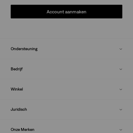
Account aanmaken
Ondersteuning
Bedrijf
Winkel
Juridisch
Onze Merken