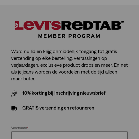
Word nu lid en krijg onmiddellijk toegang tot gratis
verzending op elke bestelling, verrassingen op
verjaardagen, exclusieve product drops en meer. En net
als je jeans worden de voordelen met de tijd alleen
maar beter.
10% korting bij inschrijving nieuwsbrief
GRATIS verzending en retouneren
Voornaam
*