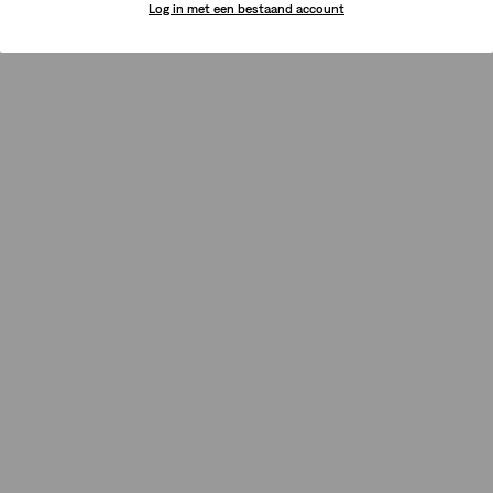
Log in met een bestaand account