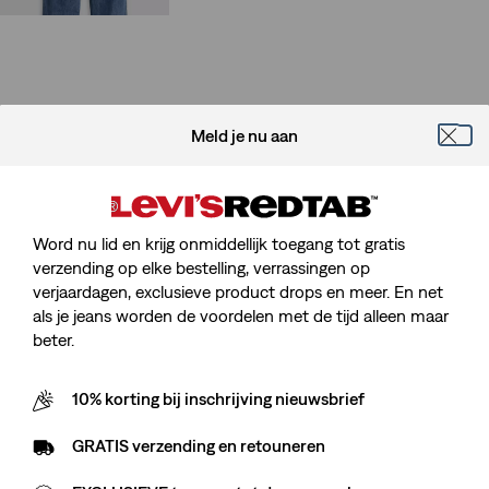
Price
Price
is
was
Meld je nu aan
Word nu lid en krijg onmiddellijk toegang tot gratis
verzending op elke bestelling, verrassingen op
verjaardagen, exclusieve product drops en meer. En net
als je jeans worden de voordelen met de tijd alleen maar
beter.
10% korting bij inschrijving nieuwsbrief
GRATIS verzending en retouneren