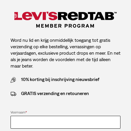
Word nu lid en krijg onmiddellijk toegang tot gratis
verzending op elke bestelling, verrassingen op
verjaardagen, exclusieve product drops en meer. En net
als je jeans worden de voordelen met de tijd alleen
maar beter.
10% korting bij inschrijving nieuwsbrief
GRATIS verzending en retouneren
Voornaam
*