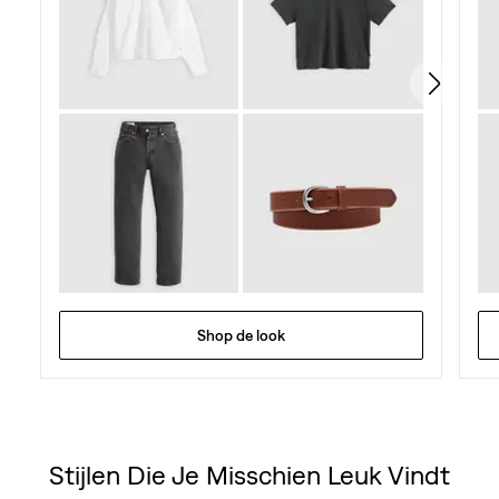
Shop de look
Stijlen Die Je Misschien Leuk Vindt