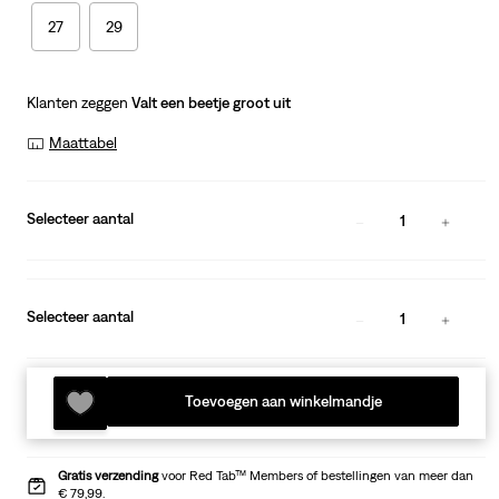
27
29
Klanten zeggen
Valt een beetje groot uit
Maattabel
Selecteer aantal
1
Selecteer aantal
1
Toevoegen aan winkelmandje
Gratis verzending
voor Red Tab™ Members of bestellingen van meer dan
€ 79,99.