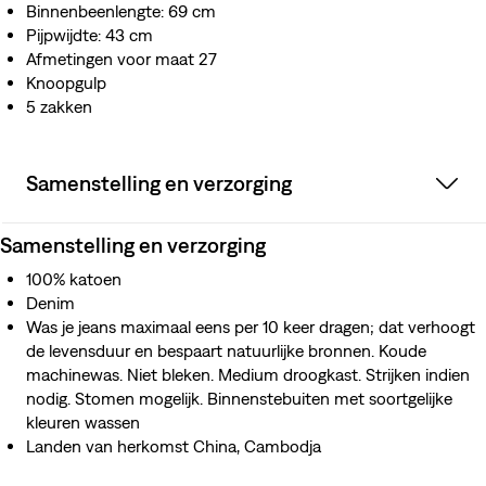
Binnenbeenlengte: 69 cm
Pijpwijdte: 43 cm
Afmetingen voor maat 27
Knoopgulp
5 zakken
Samenstelling en verzorging
Samenstelling en verzorging
100% katoen
Denim
Was je jeans maximaal eens per 10 keer dragen; dat verhoogt
de levensduur en bespaart natuurlijke bronnen. Koude
machinewas. Niet bleken. Medium droogkast. Strijken indien
nodig. Stomen mogelijk. Binnenstebuiten met soortgelijke
kleuren wassen
Landen van herkomst China, Cambodja