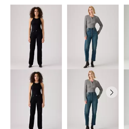
Skip Carousel