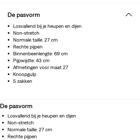
De pasvorm
Losvallend bij je heupen en dijen
Non-stretch
Normale taille: 27 cm
Rechte pijpen
Binnenbeenlengte: 69 cm
Pijpwijdte: 43 cm
Afmetingen voor maat 27
Knoopgulp
5 zakken
De pasvorm
Losvallend bij je heupen en dijen
Non-stretch
Normale taille: 27 cm
Rechte pijpen