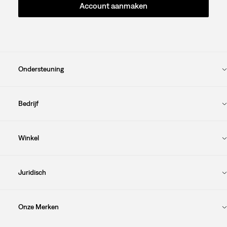
Account aanmaken
Ondersteuning
Bedrijf
Winkel
Juridisch
Onze Merken