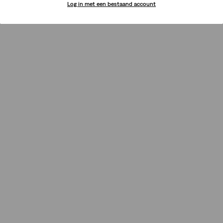
Log in met een bestaand account