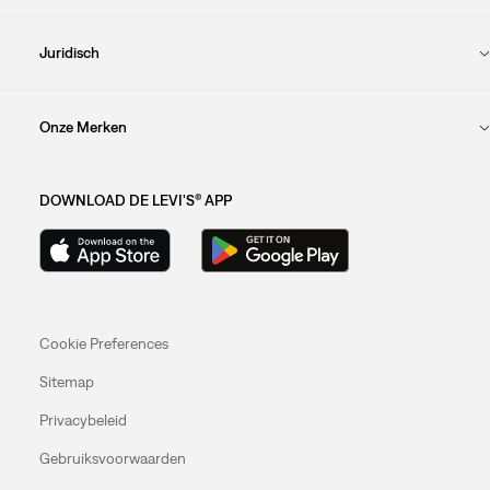
Juridisch
Onze Merken
DOWNLOAD DE LEVI'S® APP
Cookie Preferences
Sitemap
Privacybeleid
Gebruiksvoorwaarden