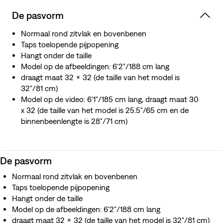
De pasvorm
Normaal rond zitvlak en bovenbenen
Taps toelopende pijpopening
Hangt onder de taille
Model op de afbeeldingen: 6'2"/188 cm lang
draagt maat 32 x 32 (de taille van het model is
32"/81 cm)
Model op de video: 6'1"/185 cm lang, draagt maat 30
x 32 (de taille van het model is 25.5"/65 cm en de
binnenbeenlengte is 28"/71 cm)
De pasvorm
Normaal rond zitvlak en bovenbenen
Taps toelopende pijpopening
Hangt onder de taille
Model op de afbeeldingen: 6'2"/188 cm lang
draagt maat 32 x 32 (de taille van het model is 32"/81 cm)