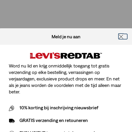
Meld je nu aan
Word nu lid en krijg onmiddellijk toegang tot gratis
verzending op elke bestelling, verrassingen op
verjaardagen, exclusieve product drops en meer. En net
als je jeans worden de voordelen met de tijd alleen maar
beter.
10% korting bij inschrijving nieuwsbrief
GRATIS verzending en retouneren