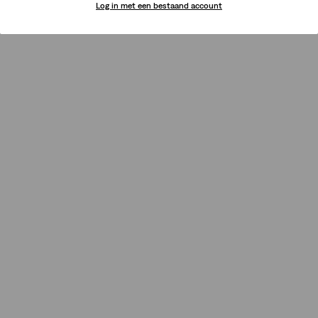
Log in met een bestaand account