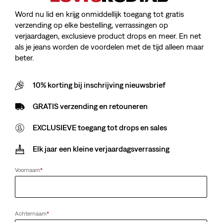
Word nu lid en krijg onmiddellijk toegang tot gratis
verzending op elke bestelling, verrassingen op
verjaardagen, exclusieve product drops en meer. En net
als je jeans worden de voordelen met de tijd alleen maar
beter.
10% korting bij inschrijving nieuwsbrief
GRATIS verzending en retouneren
EXCLUSIEVE toegang tot drops en sales
Elk jaar een kleine verjaardagsverrassing
Voornaam
*
Achternaam
*