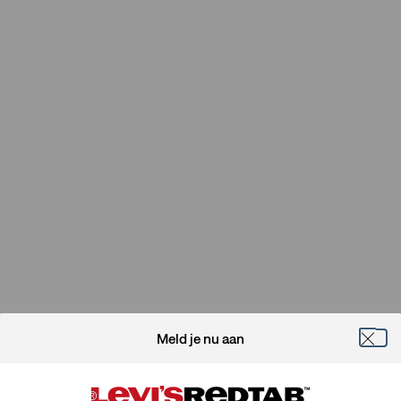
Meld je nu aan