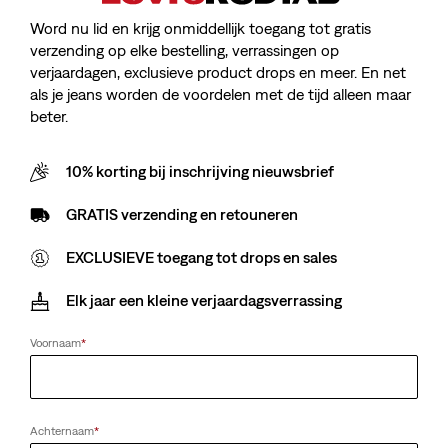
Word nu lid en krijg onmiddellijk toegang tot gratis
verzending op elke bestelling, verrassingen op
verjaardagen, exclusieve product drops en meer. En net
als je jeans worden de voordelen met de tijd alleen maar
beter.
10% korting bij inschrijving nieuwsbrief
GRATIS verzending en retouneren
EXCLUSIEVE toegang tot drops en sales
Elk jaar een kleine verjaardagsverrassing
Voornaam
*
Achternaam
*