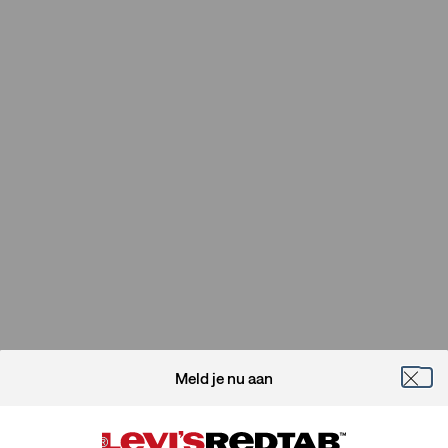
Meld je nu aan