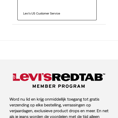
  Levi's US Customer Service
Word nu lid en krijg onmiddellijk toegang tot gratis
verzending op elke bestelling, verrassingen op
verjaardagen, exclusieve product drops en meer. En net
als je jeans worden de voordelen met de tijd alleen