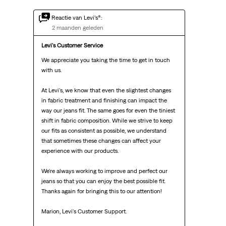
Reactie van Levi’s®:
2 maanden geleden
Levi's Customer Service
We appreciate you taking the time to get in touch 
with us.

At Levi's, we know that even the slightest changes 
in fabric treatment and finishing can impact the 
way our jeans fit. The same goes for even the tiniest 
shift in fabric composition. While we strive to keep 
our fits as consistent as possible, we understand 
that sometimes these changes can affect your 
experience with our products.

We're always working to improve and perfect our 
jeans so that you can enjoy the best possible fit. 
Thanks again for bringing this to our attention!

Marion, Levi's Customer Support. 
