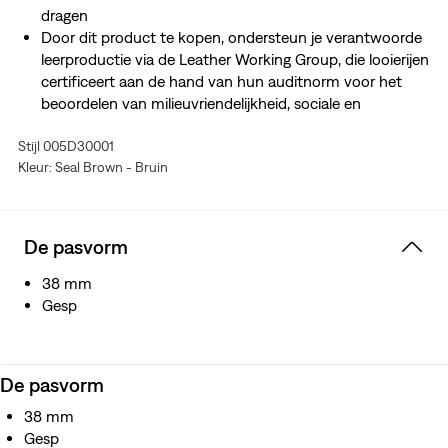
dragen
Door dit product te kopen, ondersteun je verantwoorde
leerproductie via de Leather Working Group, die looierijen
certificeert aan de hand van hun auditnorm voor het
beoordelen van milieuvriendelijkheid, sociale en
bestuurlijke prestaties.
Stijl 005D30001
Kleur: Seal Brown - Bruin
De pasvorm
38 mm
Gesp
De pasvorm
38 mm
Gesp