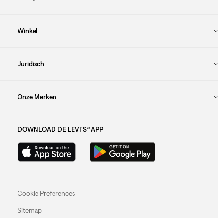
Winkel
Juridisch
Onze Merken
DOWNLOAD DE LEVI'S® APP
Cookie Preferences
Sitemap