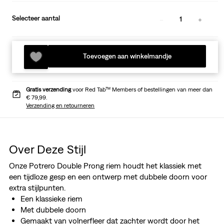
Selecteer aantal
1
Toevoegen aan winkelmandje
Gratis verzending
voor Red Tab™ Members of bestellingen van meer dan
€ 79,99.
Verzending en retourneren
Over Deze Stijl
Onze Potrero Double Prong riem houdt het klassiek met
een tijdloze gesp en een ontwerp met dubbele doorn voor
extra stijlpunten.
Een klassieke riem
Met dubbele doorn
Gemaakt van volnerfleer dat zachter wordt door het