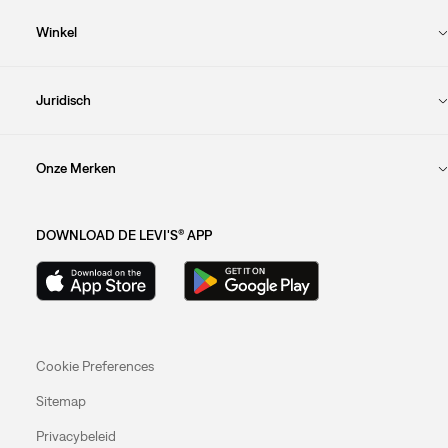
Winkel
Juridisch
Onze Merken
DOWNLOAD DE LEVI'S® APP
Cookie Preferences
Sitemap
Privacybeleid