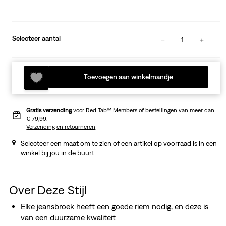
Selecteer aantal
1
Toevoegen aan winkelmandje
Gratis verzending
voor Red Tab™ Members of bestellingen van meer dan
€ 79,99.
Verzending en retourneren
Selecteer een maat om te zien of een artikel op voorraad is in een
winkel bij jou in de buurt
Over Deze Stijl
Elke jeansbroek heeft een goede riem nodig, en deze is
van een duurzame kwaliteit