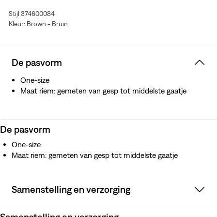
Stijl 374600084
Kleur: Brown - Bruin
De pasvorm
One-size
Maat riem: gemeten van gesp tot middelste gaatje
De pasvorm
One-size
Maat riem: gemeten van gesp tot middelste gaatje
Samenstelling en verzorging
Samenstelling en verzorging