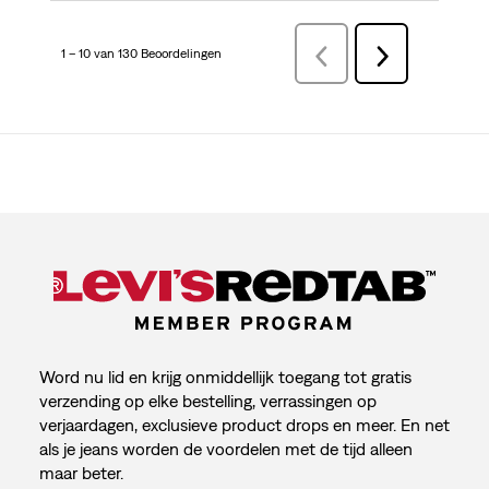
1 – 10 van 130 Beoordelingen
VorigeBeoordelingen
Volgende
Beoordelingen
Word nu lid en krijg onmiddellijk toegang tot gratis
verzending op elke bestelling, verrassingen op
verjaardagen, exclusieve product drops en meer. En net
als je jeans worden de voordelen met de tijd alleen
maar beter.