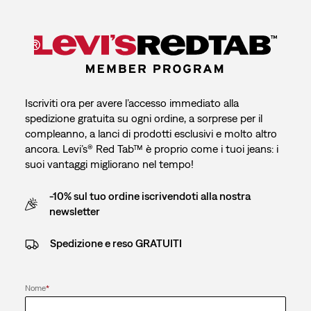
Iscriviti ora per avere l’accesso immediato alla
spedizione gratuita su ogni ordine, a sorprese per il
compleanno, a lanci di prodotti esclusivi e molto altro
ancora. Levi’s® Red Tab™ è proprio come i tuoi jeans: i
suoi vantaggi migliorano nel tempo!
-10% sul tuo ordine iscrivendoti alla nostra
newsletter
Spedizione e reso GRATUITI
Nome
*