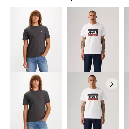
Skip Carousel