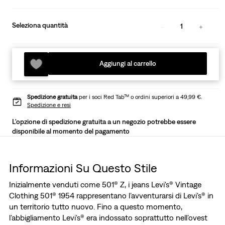
Seleziona quantità
1
Aggiungi al carrello
Spedizione gratuita
per i soci Red Tab™ o ordini superiori a 49,99 €.
Spedizione e resi
L'opzione di spedizione gratuita a un negozio potrebbe essere
disponibile al momento del pagamento
Informazioni Su Questo Stile
Inizialmente venduti come 501® Z, i jeans Levi's® Vintage
Clothing 501® 1954 rappresentano l’avventurarsi di Levi's® in
un territorio tutto nuovo. Fino a questo momento,
l’abbigliamento Levi's® era indossato soprattutto nell’ovest