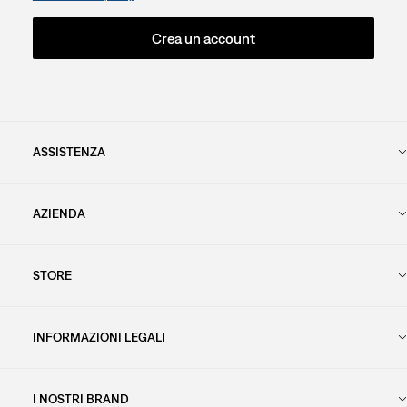
Crea un account
ASSISTENZA
AZIENDA
STORE
INFORMAZIONI LEGALI
I NOSTRI BRAND