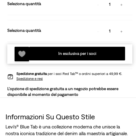
Seleziona quantità
1
Seleziona quantità
1
In esclusiva per i soci
Spedizione gratuita
per i soci Red Tab™ o ordini superiori a 49,99 €.
Spedizione e resi
L'opzione di spedizione gratuita a un negozio potrebbe essere
disponibile al momento del pagamento
Informazioni Su Questo Stile
Levi's® Blue Tab è una collezione moderna che unisce la
nostra iconica tradizione del denim alla maestria artigianale.