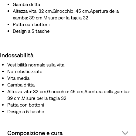
Gamba dritta
Altezza vita: 32 cm,Ginocchio: 45 cm,Apertura della
gamba: 39 cm,Misure per la taglia 32
Patta con bottoni
Design a 5 tasche
Indossabilità
Vestibilità normale sulla vita
Non elasticizzato
Vita media
Gamba dritta
Altezza vita: 32 cm,Ginocchio: 45 cm,Apertura della gamba:
39 cm,Misure per la taglia 32
Patta con bottoni
Design a 5 tasche
Composizione e cura