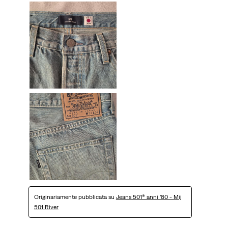
Originariamente pubblicata su
Jeans 501® anni ’80 - Mij
501 River