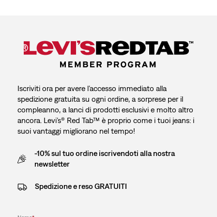
Iscriviti ora per avere l’accesso immediato alla
spedizione gratuita su ogni ordine, a sorprese per il
compleanno, a lanci di prodotti esclusivi e molto altro
ancora. Levi’s® Red Tab™ è proprio come i tuoi jeans: i
suoi vantaggi migliorano nel tempo!
-10% sul tuo ordine iscrivendoti alla nostra
newsletter
Spedizione e reso GRATUITI