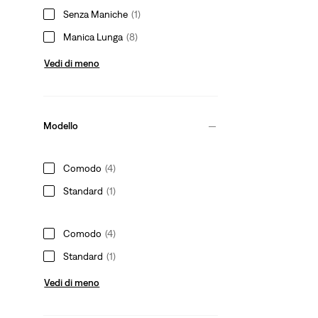
Senza Maniche
(1)
Manica Lunga
(8)
Vedi di meno
Modello
Comodo
(4)
Standard
(1)
Comodo
(4)
Standard
(1)
Vedi di meno