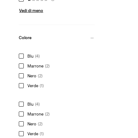
Vedi di meno
Colore
Blu
(4)
Marrone
(2)
Nero
(2)
Verde
(1)
Blu
(4)
Marrone
(2)
Nero
(2)
Verde
(1)