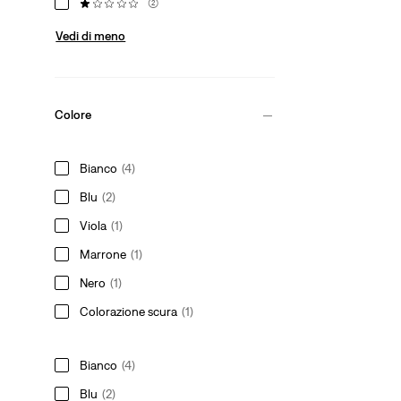
(2)
Vedi di meno
Colore
Bianco
(4)
Blu
(2)
Viola
(1)
Marrone
(1)
Nero
(1)
Colorazione scura
(1)
Bianco
(4)
Blu
(2)