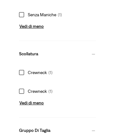
Senza Maniche
(1)
Vedi di meno
Scollatura
Crewneck
(1)
Crewneck
(1)
Vedi di meno
Gruppo Di Taglia