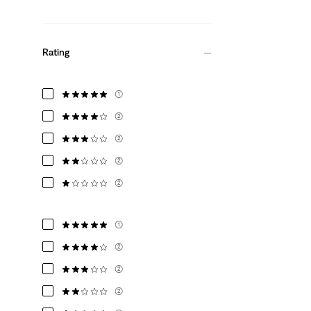
Rating
(1)
(2)
(2)
(2)
(2)
(1)
(2)
(2)
(2)