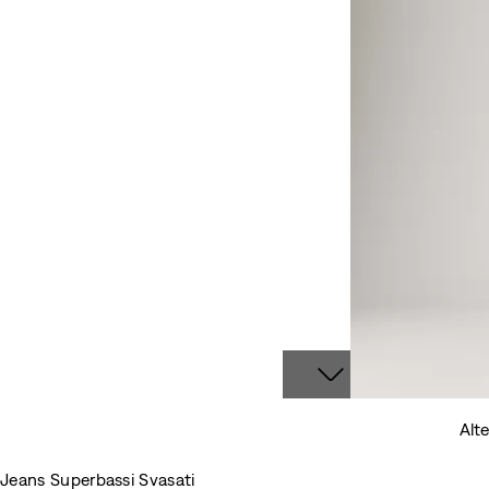
Alte
Jeans Superbassi Svasati