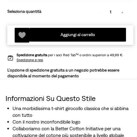
Seleziona quantità
1
Aggiungi al carrello
Spedizione gratuita
per i soci Red Tab™ o ordini superiori a 49,99 €.
Spedizione e resi
L'opzione di spedizione gratuita a un negozio potrebbe essere
disponibile al momento del pagamento
Informazioni Su Questo Stile
Una morbidissima t-shirt girocollo classica che si abbina
con tutto
Con il nostro inconfondibile logo
Collaboriamo con la Better Cotton Initiative per una
coltivazione del cotone più sostenibile a livello globale