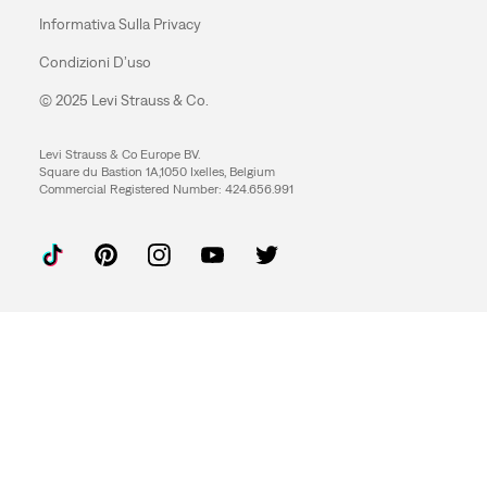
Informativa Sulla Privacy
Condizioni D’uso
© 2025 Levi Strauss & Co.
Levi Strauss & Co Europe BV.
Square du Bastion 1A,1050 Ixelles, Belgium
Commercial Registered Number: 424.656.991