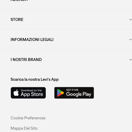
STORE
INFORMAZIONI LEGALI
I NOSTRI BRAND
Scarica la nostra Levi's App
Cookie Preferences
Mappa Del Sito