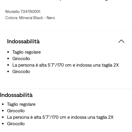
Modello 734780001
Colore: Mineral Black - Nero
Indossabilità
Taglio regolare
Girocollo
La persona è alta 5'7"/170 cm e indossa una taglia 2X
Girocollo
Indossabilità
Taglio regolare
Girocollo
La persona è alta 5'7"/170 cm e indossa una taglia 2X
Girocollo