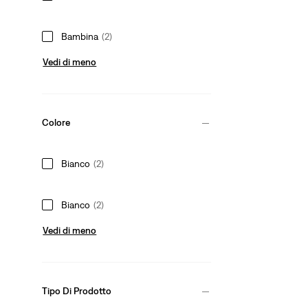
Bambina
(2)
Vedi di meno
Colore
Bianco
(2)
Bianco
(2)
Vedi di meno
Tipo Di Prodotto