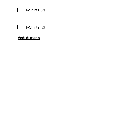
T-Shirts
(2)
T-Shirts
(2)
Vedi di meno