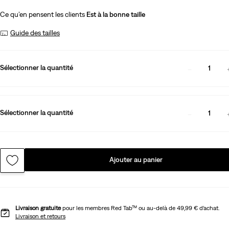
Ce qu’en pensent les clients
Est à la bonne taille
Guide des tailles
Sélectionner la quantité
1
Sélectionner la quantité
1
Ajouter au panier
Livraison gratuite
pour les membres Red Tab™ ou au-delà de 49,99 € d’achat.
Livraison et retours