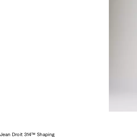
Jean Droit 314™ Shaping