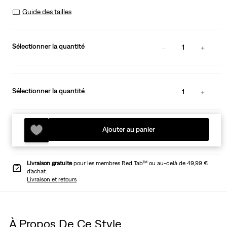
Guide des tailles
Sélectionner la quantité
1
Sélectionner la quantité
1
Ajouter au panier
Livraison gratuite
pour les membres Red Tab™ ou au-delà de 49,99 €
d’achat.
Livraison et retours
À Propos De Ce Style