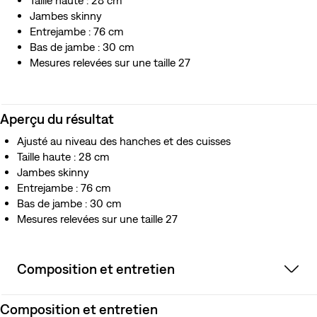
Taille haute : 28 cm
Jambes skinny
Entrejambe : 76 cm
Bas de jambe : 30 cm
Mesures relevées sur une taille 27
Aperçu du résultat
Ajusté au niveau des hanches et des cuisses
Taille haute : 28 cm
Jambes skinny
Entrejambe : 76 cm
Bas de jambe : 30 cm
Mesures relevées sur une taille 27
Composition et entretien
Composition et entretien