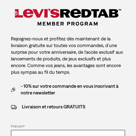
Rejoignez-nous et profitez dès maintenant de la
livraison gratuite sur toutes vos commandes, d’une
surprise pour votre anniversaire, de l’accès exclusif aux
lancements de produits, de jeux exclusifs et plus
encore. Comme vos jeans, les avantages sont encore
plus sympas au fil du temps.
- 10% sur votre commande en vous inscrivant à
notre newsletter
Livraison et retours GRATUITS
Prénom
*