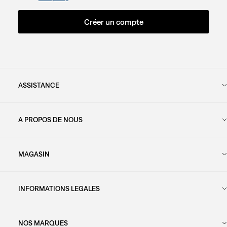
Créer un compte
ASSISTANCE
A PROPOS DE NOUS
MAGASIN
INFORMATIONS LEGALES
NOS MARQUES