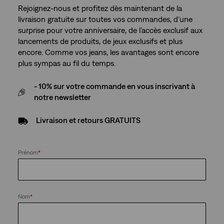
Rejoignez-nous et profitez dès maintenant de la
livraison gratuite sur toutes vos commandes, d’une
surprise pour votre anniversaire, de l’accès exclusif aux
lancements de produits, de jeux exclusifs et plus
encore. Comme vos jeans, les avantages sont encore
plus sympas au fil du temps.
- 10% sur votre commande en vous inscrivant à
notre newsletter
Livraison et retours GRATUITS
Prénom
*
Nom
*