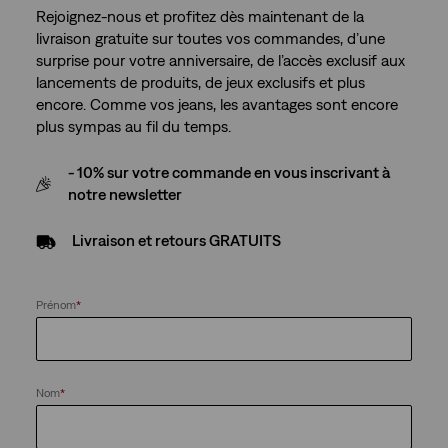
Rejoignez-nous et profitez dès maintenant de la
livraison gratuite sur toutes vos commandes, d’une
surprise pour votre anniversaire, de l’accès exclusif aux
lancements de produits, de jeux exclusifs et plus
encore. Comme vos jeans, les avantages sont encore
plus sympas au fil du temps.
- 10% sur votre commande en vous inscrivant à
notre newsletter
Livraison et retours GRATUITS
Prénom
*
Nom
*