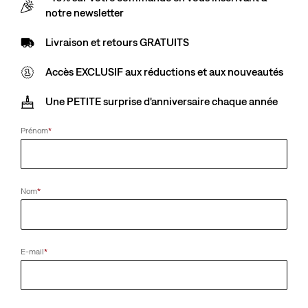
notre newsletter
Livraison et retours GRATUITS
Accès EXCLUSIF aux réductions et aux nouveautés
Une PETITE surprise d'anniversaire chaque année
Prénom
*
Nom
*
E-mail
*