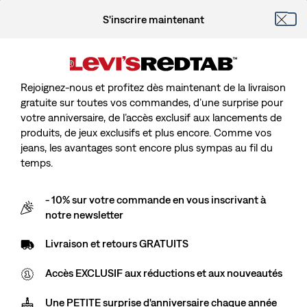
S'inscrire maintenant
Rejoignez-nous et profitez dès maintenant de la livraison
gratuite sur toutes vos commandes, d’une surprise pour
votre anniversaire, de l’accès exclusif aux lancements de
produits, de jeux exclusifs et plus encore. Comme vos
jeans, les avantages sont encore plus sympas au fil du
temps.
- 10% sur votre commande en vous inscrivant à
notre newsletter
Livraison et retours GRATUITS
Accès EXCLUSIF aux réductions et aux nouveautés
Une PETITE surprise d'anniversaire chaque année