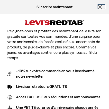
S'inscrire maintenant
Rejoignez-nous et profitez dès maintenant de la livraison
gratuite sur toutes vos commandes, d’une surprise pour
votre anniversaire, de l’accès exclusif aux lancements de
produits, de jeux exclusifs et plus encore. Comme vos
jeans, les avantages sont encore plus sympas au fil du
temps.
- 10% sur votre commande en vous inscrivant à
notre newsletter
Livraison et retours GRATUITS
Accès EXCLUSIF aux réductions et aux nouveautés
Une PETITE surprise d'anniversaire chaque année