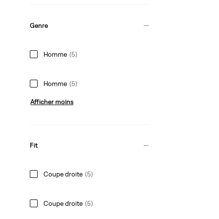
Genre
Homme
(5)
Homme
(5)
Afficher moins
Fit
Coupe droite
(5)
Coupe droite
(5)