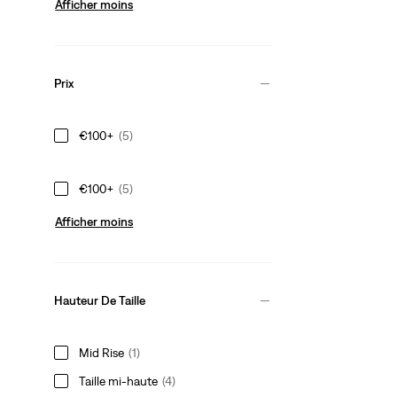
Afficher moins
Prix
€100+
(5)
€100+
(5)
Afficher moins
Hauteur De Taille
Mid Rise
(1)
Taille mi‑haute
(4)