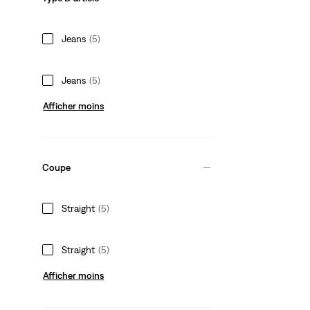
Jeans
(5)
Jeans
(5)
Afficher moins
Coupe
Straight
(5)
Straight
(5)
Afficher moins