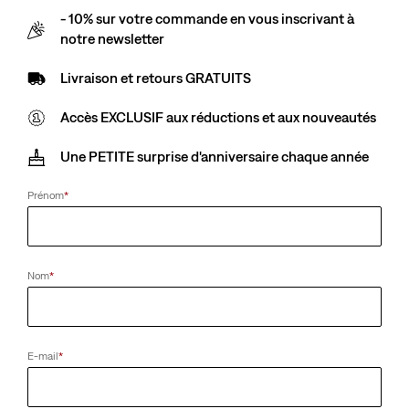
- 10% sur votre commande en vous inscrivant à
notre newsletter
Livraison et retours GRATUITS
Accès EXCLUSIF aux réductions et aux nouveautés
Une PETITE surprise d'anniversaire chaque année
Prénom
*
Nom
*
E-mail
*