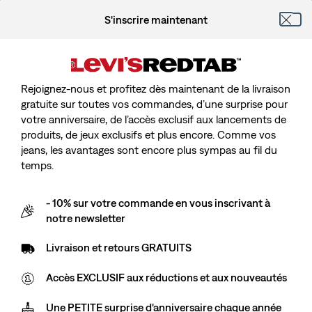
S'inscrire maintenant
Rejoignez-nous et profitez dès maintenant de la livraison
gratuite sur toutes vos commandes, d’une surprise pour
votre anniversaire, de l’accès exclusif aux lancements de
produits, de jeux exclusifs et plus encore. Comme vos
jeans, les avantages sont encore plus sympas au fil du
temps.
- 10% sur votre commande en vous inscrivant à
notre newsletter
Livraison et retours GRATUITS
Accès EXCLUSIF aux réductions et aux nouveautés
Une PETITE surprise d'anniversaire chaque année