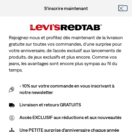
S'inscrire maintenant
Rejoignez-nous et profitez dès maintenant de la livraison
gratuite sur toutes vos commandes, d’une surprise pour
votre anniversaire, de l’accès exclusif aux lancements de
produits, de jeux exclusifs et plus encore. Comme vos
jeans, les avantages sont encore plus sympas au fil du
temps.
- 10% sur votre commande en vous inscrivant à
notre newsletter
Livraison et retours GRATUITS
Accès EXCLUSIF aux réductions et aux nouveautés
Une PETITE surprise d'anniversaire chaque année