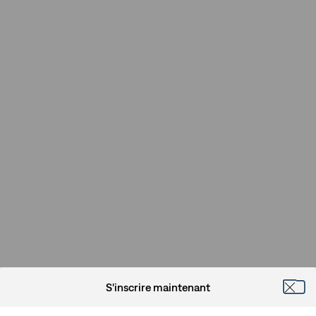
S'inscrire maintenant