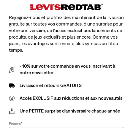
Rejoignez-nous et profitez dès maintenant de la livraison
gratuite sur toutes vos commandes, d’une surprise pour
votre anniversaire, de l’accès exclusif aux lancements de
produits, de jeux exclusifs et plus encore. Comme vos
jeans, les avantages sont encore plus sympas au fil du
temps.
- 10% sur votre commande en vous inscrivant à
notre newsletter
Livraison et retours GRATUITS
Accès EXCLUSIF aux réductions et aux nouveautés
Une PETITE surprise d'anniversaire chaque année
Prénom
*