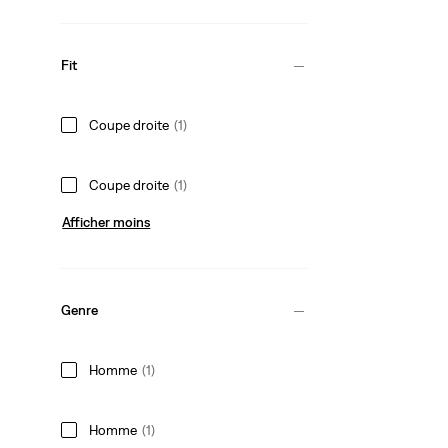
Fit
Coupe droite
(1)
Coupe droite
(1)
Afficher moins
Genre
Homme
(1)
Homme
(1)