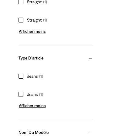
Straight
(1)
Straight
(1)
Afficher moins
Type D'article
Jeans
(1)
Jeans
(1)
Afficher moins
Nom Du Modèle