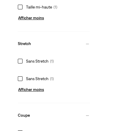
Taille mi‑haute
(1)
Afficher moins
Stretch
Sans Stretch
(1)
Sans Stretch
(1)
Afficher moins
Coupe