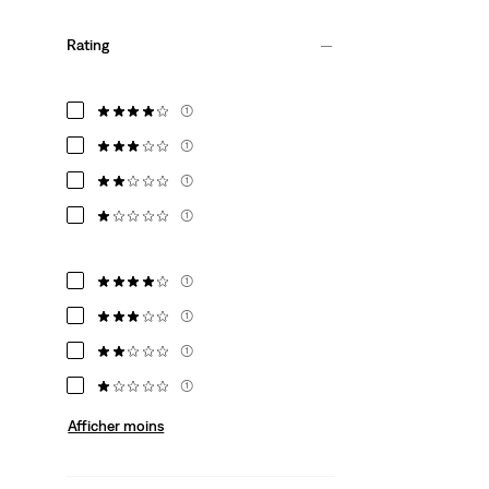
Rating
(1)
(1)
(1)
(1)
(1)
(1)
(1)
(1)
Afficher moins