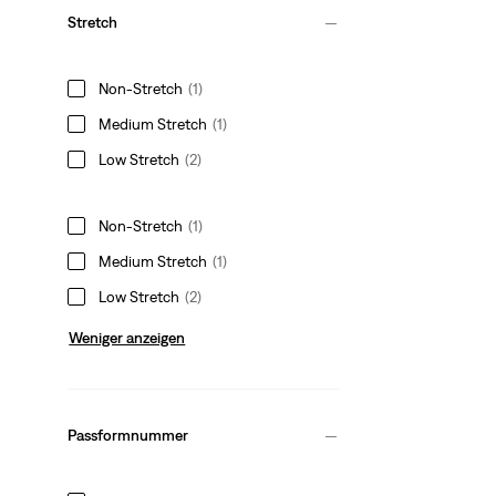
Stretch
Non-Stretch
(1)
Medium Stretch
(1)
Low Stretch
(2)
Non-Stretch
(1)
Medium Stretch
(1)
Low Stretch
(2)
Weniger anzeigen
Passformnummer