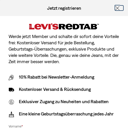
Jetzt registrieren
Werde jetzt Member und schalte dir sofort deine Vorteile
frei: Kostenloser Versand für jede Bestellung,
Geburtstags-Überraschungen, exklusive Produkte und
viele weitere Vorteile. Die, genau wie deine Jeans, mit der
Zeit immer besser werden.
10% Rabatt bei Newsletter-Anmeldung
Kostenloser Versand & Rücksendung
Exklusiver Zugang zu Neuheiten und Rabatten
Eine kleine Geburtstagsüberraschung jedes Jahr
Vorname
*