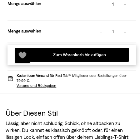
Menge auswählen
1
Menge auswählen
1
Zum Warenkorb hinzufügen
Kostenloser Versand
für Red Tab™ Mitglieder oder Bestellungen über
79,99 €.
Versand und Rückgaben
Über Diesen Stil
Lässig, aber nicht schludrig. Schick, ohne altbacken zu
wirken. Du kannst es klassisch geknöpft oder, für einen
lässigen Look, einfach offen über deinem Lieblings-T-Shirt