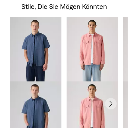
Stile, Die Sie Mögen Könnten
Skip Carousel