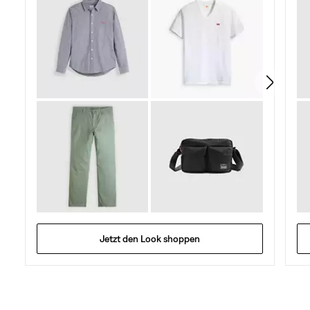
174
Bewertungen
Jetzt den Look shoppen