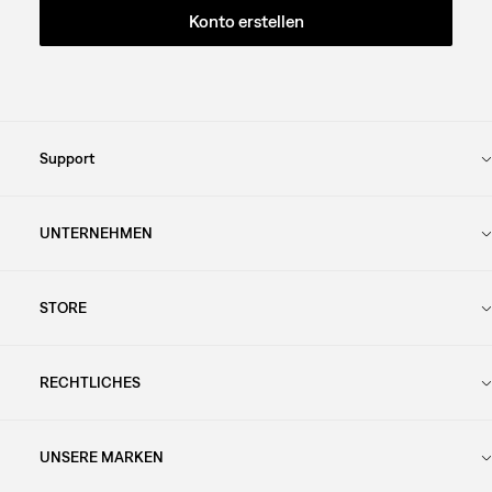
Konto erstellen
Support
UNTERNEHMEN
STORE
RECHTLICHES
UNSERE MARKEN