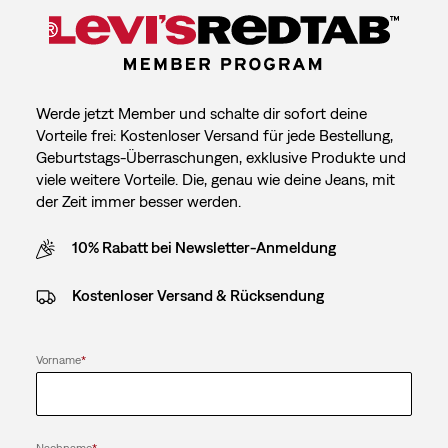
Werde jetzt Member und schalte dir sofort deine
Vorteile frei: Kostenloser Versand für jede Bestellung,
Geburtstags-Überraschungen, exklusive Produkte und
viele weitere Vorteile. Die, genau wie deine Jeans, mit
der Zeit immer besser werden.
10% Rabatt bei Newsletter-Anmeldung
Kostenloser Versand & Rücksendung
Vorname
*