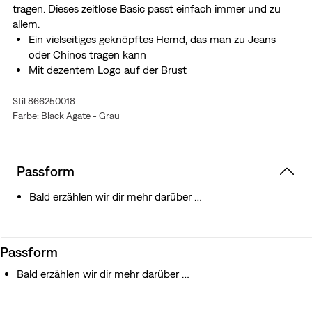
tragen. Dieses zeitlose Basic passt einfach immer und zu
allem.
Ein vielseitiges geknöpftes Hemd, das man zu Jeans
oder Chinos tragen kann
Mit dezentem Logo auf der Brust
Stil 866250018
Farbe: Black Agate - Grau
Passform
Bald erzählen wir dir mehr darüber …
Passform
Bald erzählen wir dir mehr darüber …