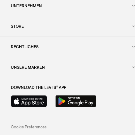
UNTERNEHMEN
STORE
RECHTLICHES
UNSERE MARKEN
DOWNLOAD THE LEVI'S® APP
Cookie Preferences