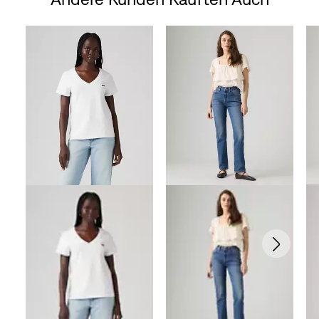
Skip Carousel