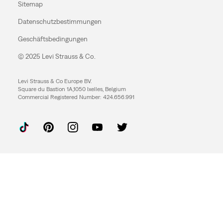
Sitemap
Datenschutzbestimmungen
Geschäftsbedingungen
© 2025 Levi Strauss & Co.
Levi Strauss & Co Europe BV.
Square du Bastion 1A,1050 Ixelles, Belgium
Commercial Registered Number: 424.656.991