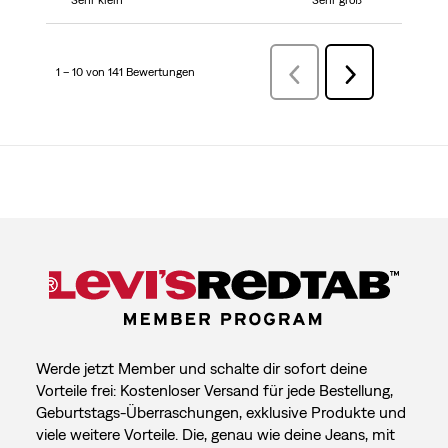
Sehr klein
Sehr groß
1 – 10 von 141 Bewertungen
ZurückBewertungen
Weiter
Bewertungen
Werde jetzt Member und schalte dir sofort deine
Vorteile frei: Kostenloser Versand für jede Bestellung,
Geburtstags-Überraschungen, exklusive Produkte und
viele weitere Vorteile. Die, genau wie deine Jeans, mit