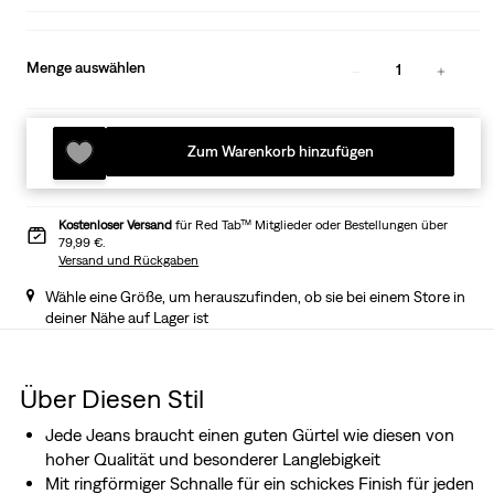
Menge auswählen
1
Zum Warenkorb hinzufügen
Kostenloser Versand
für Red Tab™ Mitglieder oder Bestellungen über
79,99 €.
Versand und Rückgaben
Wähle eine Größe, um herauszufinden, ob sie bei einem Store in
deiner Nähe auf Lager ist
Über Diesen Stil
Jede Jeans braucht einen guten Gürtel wie diesen von
hoher Qualität und besonderer Langlebigkeit
Mit ringförmiger Schnalle für ein schickes Finish für jeden