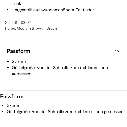
Look
Hergestellt aus wunderschönem Echtleder.
Stil 381330002
Farbe: Medium Brown - Braun
Passform
37 mm
Gürtelgröße: Von der Schnalle zum mittleren Loch
gemessen
Passform
37 mm
Gürtelgröße: Von der Schnalle zum mittleren Loch gemessen