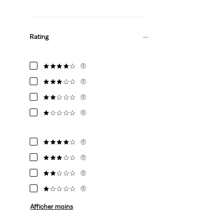
Rating
(6)
(6)
(6)
(6)
(6)
(6)
(6)
(6)
Afficher moins