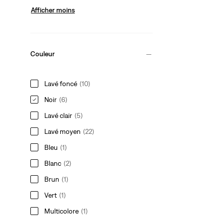
Afficher moins
Couleur
Lavé foncé
(10)
Noir
(6)
Lavé clair
(5)
Lavé moyen
(22)
Bleu
(1)
Blanc
(2)
Brun
(1)
Vert
(1)
Multicolore
(1)