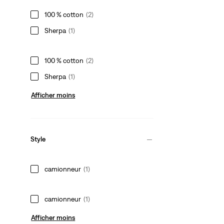
100 % cotton
(2)
Sherpa
(1)
100 % cotton
(2)
Sherpa
(1)
Afficher moins
Style
camionneur
(1)
camionneur
(1)
Afficher moins