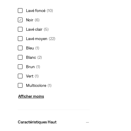
Lavé foncé
(10)
Noir
(6)
Lavé clair
(5)
Lavé moyen
(22)
Bleu
(1)
Blanc
(2)
Brun
(1)
Vert
(1)
Multicolore
(1)
Afficher moins
Caractéristiques Haut