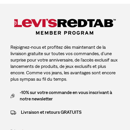
Rejoignez-nous et profitez dès maintenant de la
livraison gratuite sur toutes vos commandes, d’une
surprise pour votre anniversaire, de l’accès exclusif aux
lancements de produits, de jeux exclusifs et plus
encore. Comme vos jeans, les avantages sont encore
plus sympas au fil du temps.
-10% sur votre commande en vous inscrivant à
notre newsletter
Livraison et retours GRATUITS