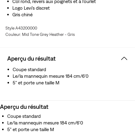
Col rond, revers aux poignets et à l’ourlet
Logo Levi's discret
Gris chiné
Style A43200000
Couleur: Mid Tone Grey Heather - Gris
Aperçu du résultat
Coupe standard
Le/la mannequin mesure 184 cm/6'0
5" et porte une taille M
Aperçu du résultat
Coupe standard
Le/la mannequin mesure 184 cm/6'0
5" et porte une taille M