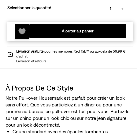
Sélectionner la quantité
1
Ajouter au panier
Livraison gratuite
pour les membres Red Tab™ ou au-delà de 59,99 €
d’achat.
Livraison et retours
À Propos De Ce Style
Notre Pull-over Housemark est parfait pour créer un look
sans effort. Que vous participiez à un dîner ou pour une
journée au bureau, ce pull-over est fait pour vous. Portez-le
sur un chino pour un look chic ou sur notre jean signature
pour un look décontracté.
Coupe standard avec des épaules tombantes