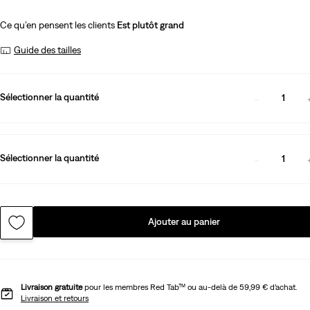
Ce qu’en pensent les clients
Est plutôt grand
Guide des tailles
Sélectionner la quantité
1
Sélectionner la quantité
1
Ajouter au panier
Livraison gratuite
pour les membres Red Tab™ ou au-delà de 59,99 € d’achat.
Livraison et retours